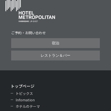
ご予約・お問い合わせ
宿泊
レストラン＆バー
トップページ
トピックス
Infomation
ホテルのテーマ