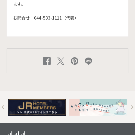
ます。
お問合せ：044-533-1111（代表）
t