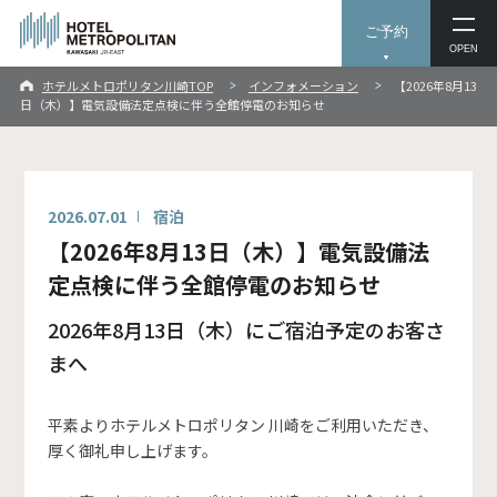
ご予約
OPEN
ホテルメトロポリタン川崎TOP
インフォメーション
【2026年8月13
日（木）】電気設備法定点検に伴う全館停電のお知らせ
2026.07.01
宿泊
【2026年8月13日（木）】電気設備法
定点検に伴う全館停電のお知らせ
2026年8月13日（木）にご宿泊予定のお客さ
まへ
平素よりホテルメトロポリタン 川崎をご利用いただき、
厚く御礼申し上げます。