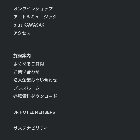
オンラインショップ
アート＆ミュージック
plus KAWASAKI
アクセス
施設案内
よくあるご質問
お問い合わせ
法人企業お問い合わせ
プレスルーム
各種資料ダウンロード
JR HOTEL MEMBERS
サステナビリティ