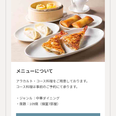
メニューについて
アラカルト・コース料理をご用意しております。
コース料理は事前のご予約にて承ります。
・ジャンル：中華ダイニング
・席数：109席（個室7部屋）