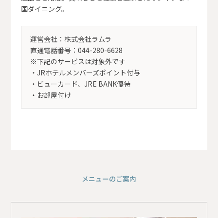
国ダイニング。
運営会社：株式会社ラムラ
直通電話番号：044-280-6628
※下記のサービスは対象外です
・JRホテルメンバーズポイント付与
・ビューカード、JRE BANK優待
・お部屋付け
メニューのご案内