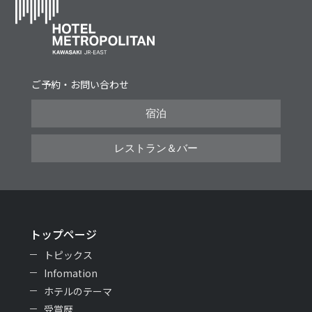
ご予約・お問い合わせ
宿泊
レストラン＆バー
トップページ
トピックス
Infomation
ホテルのテーマ
受賞歴