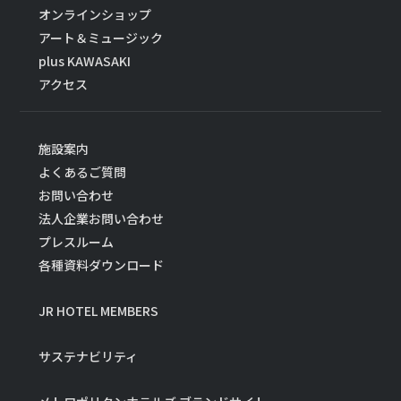
オンラインショップ
アート＆ミュージック
plus KAWASAKI
アクセス
施設案内
よくあるご質問
お問い合わせ
法人企業お問い合わせ
プレスルーム
各種資料ダウンロード
JR HOTEL MEMBERS
サステナビリティ