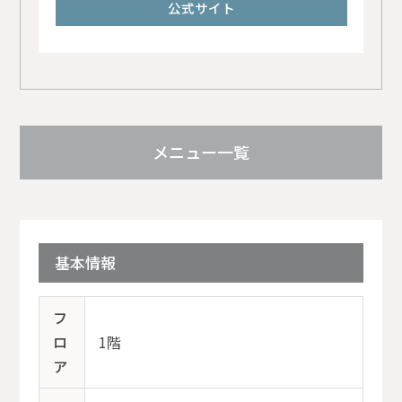
公式サイト
メニュー一覧
基本情報
フ
ロ
1階
ア