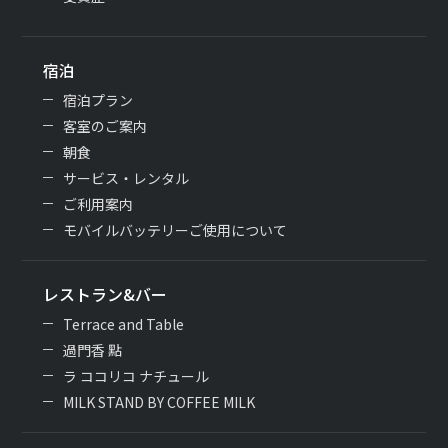
宿泊
宿泊プラン
客室のご案内
朝食
サービス・レンタル
ご利用案内
モバイルバッテリーご使用について
レストラン&バー
Terrace and Table
過門香 點
ラ ココリコ ナチュール
MILK STAND BY COFFEE MILK