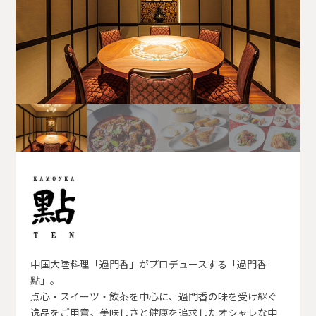
中国大陸料理「過門香」がプロデュースする「過門香
點」。
点心・スイーツ・飲茶を中心に、過門香の味を受け継ぐ
逸品をご用意。美味しさと健康を追求したオシャレな中