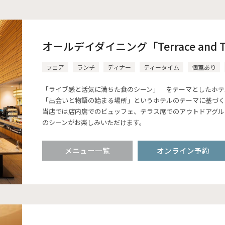
オールデイダイニング「Terrace and T
フェア
ランチ
ディナー
ティータイム
個室あり
「ライブ感と活気に満ちた食のシーン」 をテーマとしたホテ
「出会いと物語の始まる場所」というホテルのテーマに基づく
当店では店内席でのビュッフェ、テラス席でのアウトドアグル
のシーンがお楽しみいただけます。
メニュー一覧
オンライン予約