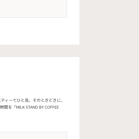
にティーでひと息。そのときどきに、
LK STAND BY COFFEE