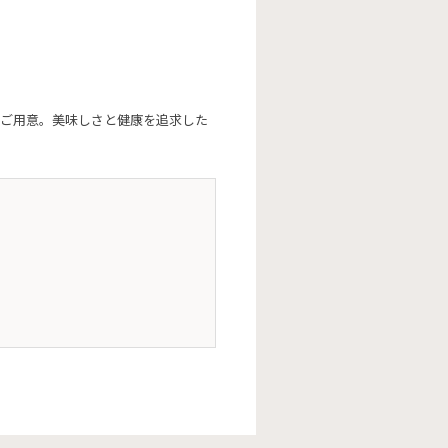
ご用意。美味しさと健康を追求した