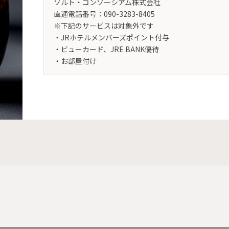
ソルト・コンソーシアム株式会社
直通電話番号：090-3283-8405
※下記のサービスは対象外です
・JRホテルメンバーズポイント付与
・ビューカード、JRE BANK優待
・お部屋付け