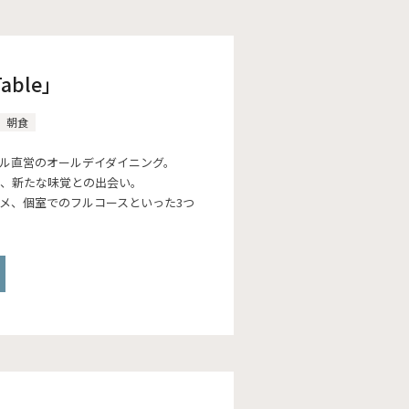
able」
朝食
ル直営のオールデイダイニング。
、新たな味覚との出会い。
メ、個室でのフルコースといった3つ