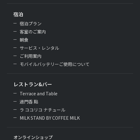
宿泊
宿泊プラン
客室のご案内
朝食
サービス・レンタル
ご利用案内
モバイルバッテリーご使用について
レストラン&バー
Terrace and Table
過門香 點
ラ ココリコ ナチュール
MILK STAND BY COFFEE MILK
オンラインショップ