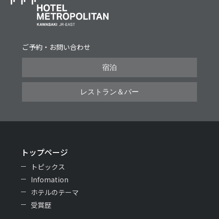
ご予約・お問い合わせ
宿泊
レストラン＆バー
トップページ
トピックス
Infomation
ホテルのテーマ
受賞歴