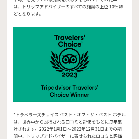
は、トリップアドバイザーのすべての施設の上位 10％ほ
どとなります。
*トラベラーズチョイス ベスト・オブ・ザ・ベスト ホテル
は、世界中から投稿される口コミと評価をもとに毎年集
計されます。2022年1月1日～2022年12月31日までの期
間中、トリップアドバイザーに寄せられた口コミと評価