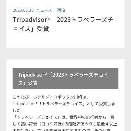
2023.05.26
ニュース 宿泊
Tripadvisor®「2023トラベラーズチ
ョイス」受賞
Tripadvisor®「2023トラベラーズチョイ
ス」受賞
このたび、ホテルメトロポリタン川崎は、
Tripadvisor®「トラベラーズチョイス」として受賞しま
した。
「トラベラーズチョイス」は、世界中の旅行者から一貫
して高い評価（口コミ評価が5段階評価のうち最低４以上
平均）を受けている施設を表彰するもので、その比率