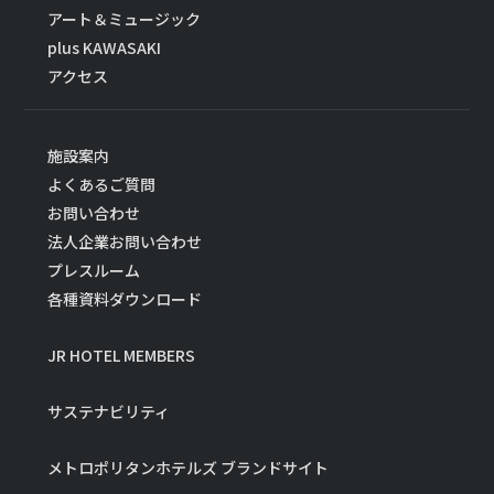
アート＆ミュージック
plus KAWASAKI
アクセス
施設案内
よくあるご質問
お問い合わせ
法人企業お問い合わせ
プレスルーム
各種資料ダウンロード
JR HOTEL MEMBERS
サステナビリティ
メトロポリタンホテルズ ブランドサイト