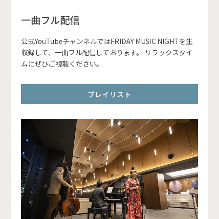
一曲フル配信
公式YouTubeチャンネルではFRIDAY MUSIC NIGHTを生
収録して、一曲フル配信しております。 リラックスタイ
ムにぜひご視聴ください。
プレイリスト