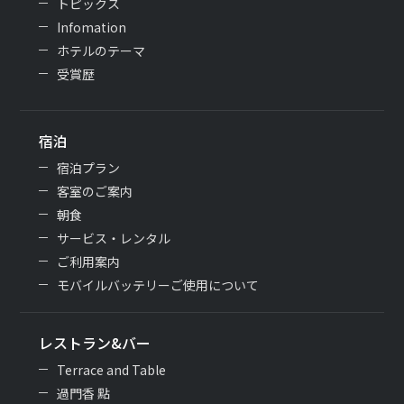
トピックス
Infomation
ホテルのテーマ
受賞歴
宿泊
宿泊プラン
客室のご案内
朝食
サービス・レンタル
ご利用案内
モバイルバッテリーご使用について
レストラン&バー
Terrace and Table
過門香 點