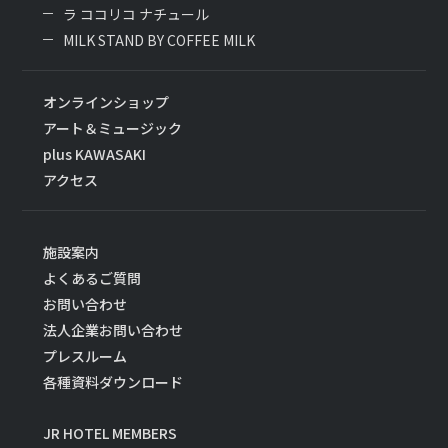
ラ ココリコ ナチュール
MILK STAND BY COFFEE MILK
オンラインショップ
アート＆ミュージック
plus KAWASAKI
アクセス
施設案内
よくあるご質問
お問い合わせ
法人企業お問い合わせ
プレスルーム
各種資料ダウンロード
JR HOTEL MEMBERS