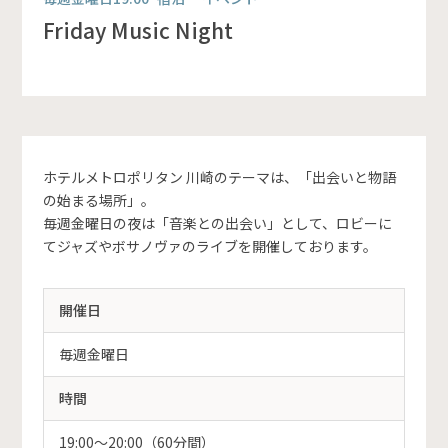
Friday Music Night
ホテルメトロポリタン 川崎のテーマは、「出会いと物語
の始まる場所」。
毎週金曜日の夜は「音楽との出会い」として、ロビーに
てジャズやボサノヴァのライブを開催しております。
開催日
毎週金曜日
時間
19:00～20:00（60分間）