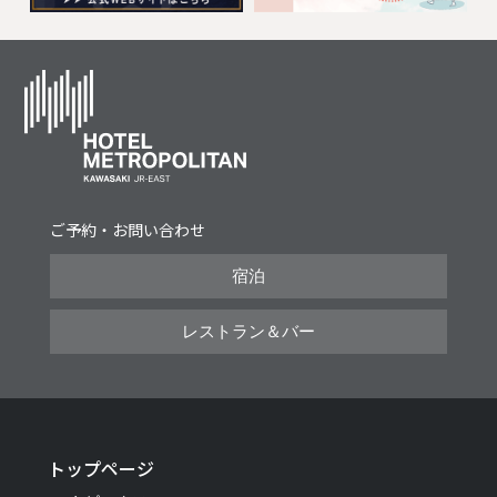
ご予約・お問い合わせ
宿泊
レストラン＆バー
トップページ